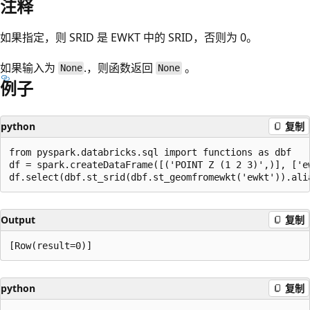
注释
如果指定，则 SRID 是 EWKT 中的 SRID，否则为 0。
如果输入为
.，则函数返回
。
None
None
例子
python
复制
from pyspark.databricks.sql import functions as dbf

df = spark.createDataFrame([('POINT Z (1 2 3)',)], ['ew
Output
复制
python
复制