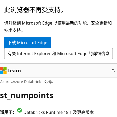
跳
此浏览器不再受支持。
至
主
请升级到 Microsoft Edge 以使用最新的功能、安全更新和
要
技术支持。
内
下载 Microsoft Edge
容
有关 Internet Explorer 和 Microsoft Edge 的详细信息
Learn
Azure
Azure Databricks 文档
st_numpoints
适用于：
Databricks Runtime 18.1 及更高版本