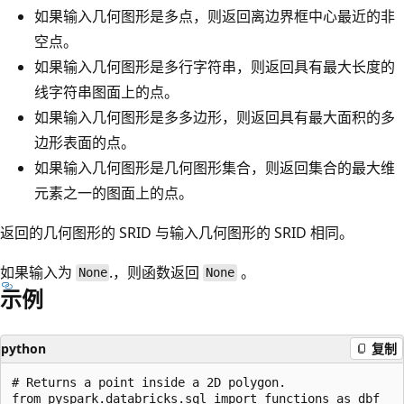
如果输入几何图形是多点，则返回离边界框中心最近的非
空点。
如果输入几何图形是多行字符串，则返回具有最大长度的
线字符串图面上的点。
如果输入几何图形是多多边形，则返回具有最大面积的多
边形表面的点。
如果输入几何图形是几何图形集合，则返回集合的最大维
元素之一的图面上的点。
返回的几何图形的 SRID 与输入几何图形的 SRID 相同。
如果输入为
.，则函数返回
。
None
None
示例
python
复制
# Returns a point inside a 2D polygon.

from pyspark.databricks.sql import functions as dbf
