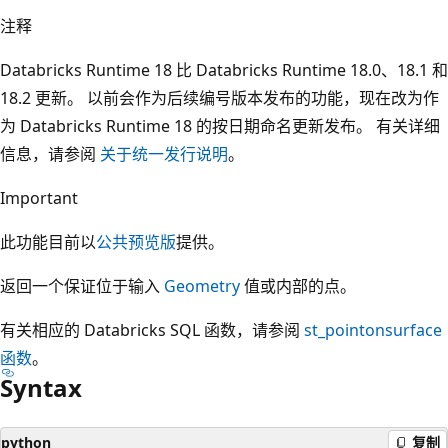
注释
Databricks Runtime 18 比 Databricks Runtime 18.0、18.1 和
18.2 更新。 以前会作为后续编号版本发布的功能，现在改为作
为 Databricks Runtime 18 的按日期命名更新发布。 有关详细
信息，请参阅
关于统一发行说明
。
Important
此功能目前以
公共预览版
提供。
返回一个保证位于输入
Geometry
值或内部的点。
有关相应的 Databricks SQL 函数，请参阅
st_pointonsurface
函数
。
Syntax
python
复制