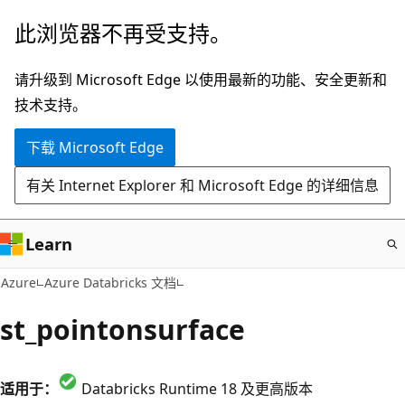
跳
此浏览器不再受支持。
至
主
请升级到 Microsoft Edge 以使用最新的功能、安全更新和
要
技术支持。
内
下载 Microsoft Edge
容
有关 Internet Explorer 和 Microsoft Edge 的详细信息
Learn
Azure
Azure Databricks 文档
st_pointonsurface
适用于：
Databricks Runtime 18 及更高版本