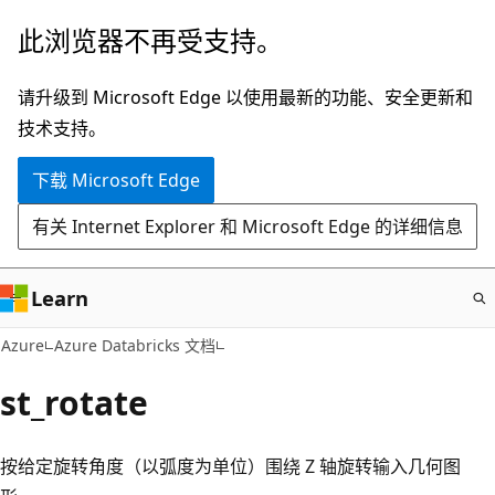
跳
此浏览器不再受支持。
至
主
请升级到 Microsoft Edge 以使用最新的功能、安全更新和
要
技术支持。
内
下载 Microsoft Edge
容
有关 Internet Explorer 和 Microsoft Edge 的详细信息
Learn
Azure
Azure Databricks 文档
st_rotate
按给定旋转角度（以弧度为单位）围绕 Z 轴旋转输入几何图