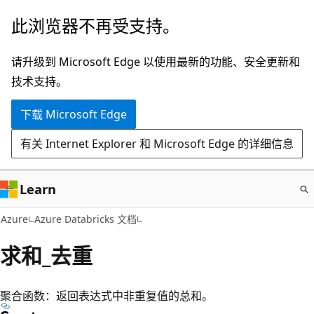
跳
此浏览器不再受支持。
至
主
请升级到 Microsoft Edge 以使用最新的功能、安全更新和
要
技术支持。
内
下载 Microsoft Edge
容
有关 Internet Explorer 和 Microsoft Edge 的详细信息
Learn
Azure
Azure Databricks 文档
求和_去重
聚合函数：返回表达式中非重复值的总和。