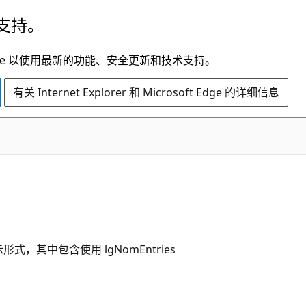
支持。
t Edge 以使用最新的功能、安全更新和技术支持。
有关 Internet Explorer 和 Microsoft Edge 的详细信息
表示形式，其中包含使用 lgNomEntries