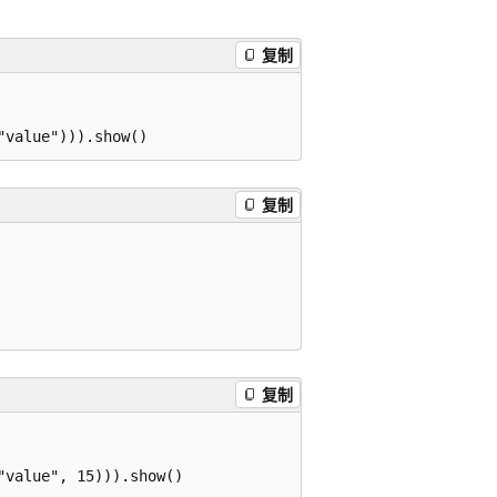
复制
复制
复制