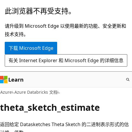
跳
此浏览器不再受支持。
至
主
请升级到 Microsoft Edge 以使用最新的功能、安全更新和
要
技术支持。
内
下载 Microsoft Edge
容
有关 Internet Explorer 和 Microsoft Edge 的详细信息
Learn
Azure
Azure Databricks 文档
theta_sketch_estimate
返回给定 Datasketches Theta Sketch 的二进制表示形式的估