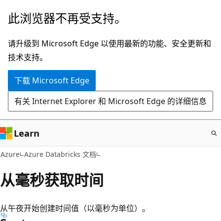
跳
此浏览器不再受支持。
至
主
请升级到 Microsoft Edge 以使用最新的功能、安全更新和
要
技术支持。
内
下载 Microsoft Edge
容
有关 Internet Explorer 和 Microsoft Edge 的详细信息
Learn
Azure
Azure Databricks 文档
从毫秒获取时间
从午夜开始创建时间值（以毫秒为单位）。