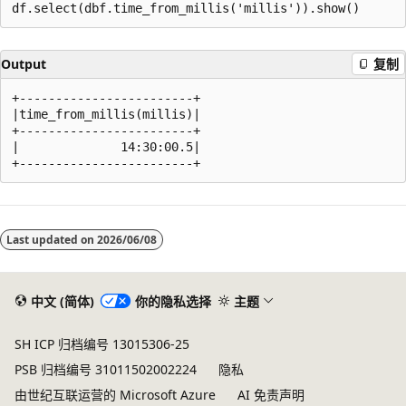
Output
复制
+------------------------+

|time_from_millis(millis)|

+------------------------+

|              14:30:00.5|

Last updated on
2026/06/08
中文 (简体)
你的隐私选择
主题
SH ICP 归档编号 13015306-25
PSB 归档编号 31011502002224
隐私
由世纪互联运营的 Microsoft Azure
AI 免责声明