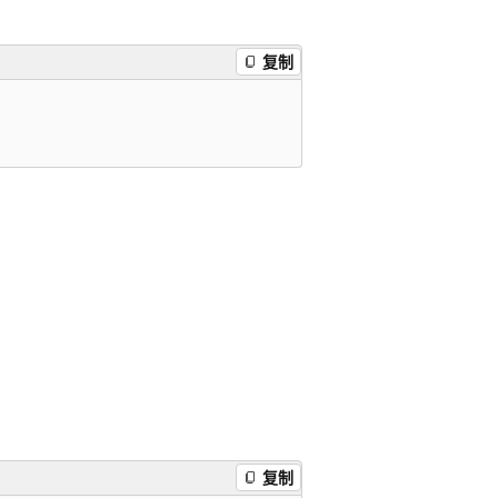
复制
复制