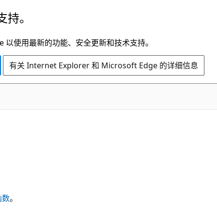
支持。
t Edge 以使用最新的功能、安全更新和技术支持。
有关 Internet Explorer 和 Microsoft Edge 的详细信息
函数
。