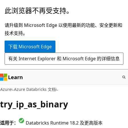
跳
此浏览器不再受支持。
至
主
请升级到 Microsoft Edge 以使用最新的功能、安全更新和
要
技术支持。
内
下载 Microsoft Edge
容
有关 Internet Explorer 和 Microsoft Edge 的详细信息
Learn
Azure
Azure Databricks 文档
try_ip_as_binary
适用于：
Databricks Runtime 18.2 及更高版本