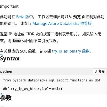
Important
此功能在
Beta 版
中。 工作区管理员可以从
预览
页控制对此功
能的访问。 请参阅
Manage Azure Databricks 预览版
。
返回 IP 地址或 CIDR 块的规范二进制表示形式。 如果输入无
效，则
返回而不是引发错误。
None
有关相应的 SQL 函数，请参阅
try_ip_as_binary
函数
。
Syntax
python
复制
from pyspark.databricks.sql import functions as dbf

参数