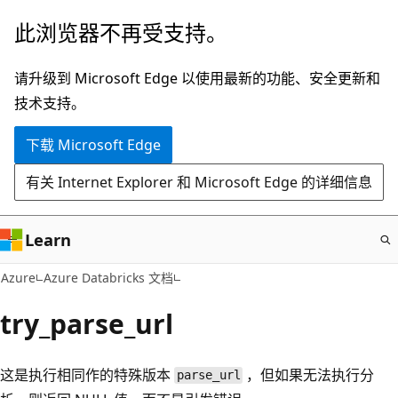
跳
此浏览器不再受支持。
至
主
请升级到 Microsoft Edge 以使用最新的功能、安全更新和
要
技术支持。
内
下载 Microsoft Edge
容
有关 Internet Explorer 和 Microsoft Edge 的详细信息
Learn
Azure
Azure Databricks 文档
try_parse_url
这是执行相同作的特殊版本
，但如果无法执行分
parse_url