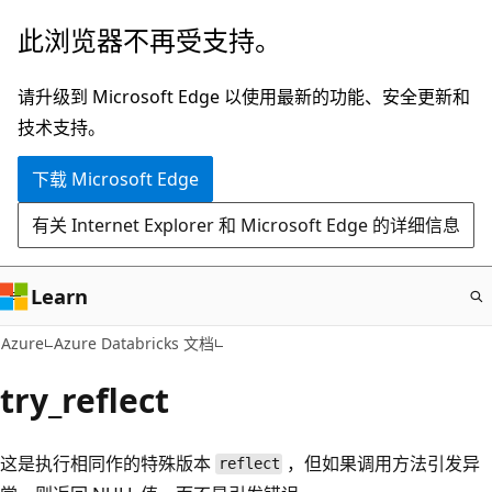
跳
此浏览器不再受支持。
至
主
请升级到 Microsoft Edge 以使用最新的功能、安全更新和
要
技术支持。
内
下载 Microsoft Edge
容
有关 Internet Explorer 和 Microsoft Edge 的详细信息
Learn
Azure
Azure Databricks 文档
try_reflect
这是执行相同作的特殊版本
，但如果调用方法引发异
reflect