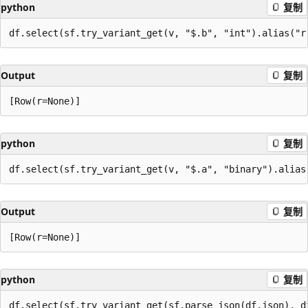
python
复制
Output
复制
python
复制
Output
复制
python
复制