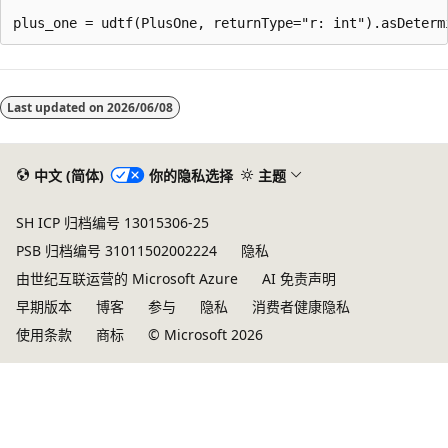
Last updated on
2026/06/08
中文 (简体)
你的隐私选择
主题
SH ICP 归档编号 13015306-25
PSB 归档编号 31011502002224
隐私
由世纪互联运营的 Microsoft Azure
AI 免责声明
早期版本
博客
参与
隐私
消费者健康隐私
使用条款
商标
© Microsoft 2026