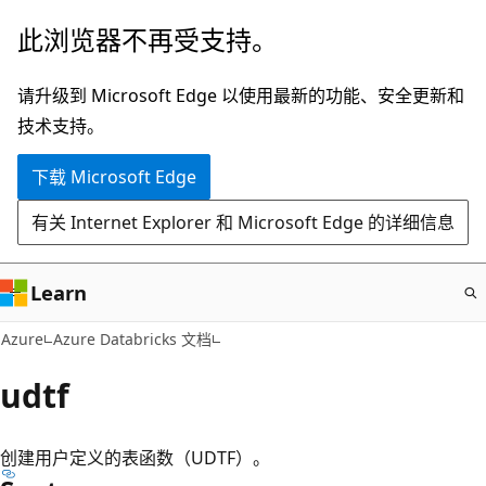
跳
此浏览器不再受支持。
至
主
请升级到 Microsoft Edge 以使用最新的功能、安全更新和
要
技术支持。
内
下载 Microsoft Edge
容
有关 Internet Explorer 和 Microsoft Edge 的详细信息
Learn
Azure
Azure Databricks 文档
udtf
创建用户定义的表函数（UDTF）。