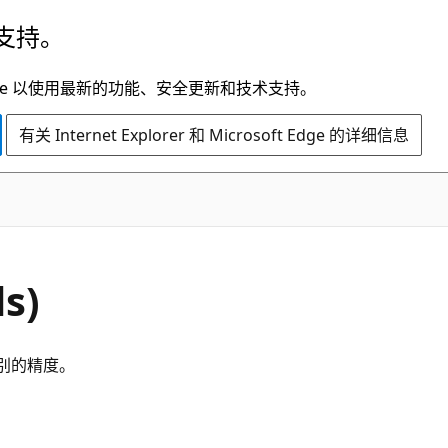
支持。
t Edge 以使用最新的功能、安全更新和技术支持。
有关 Internet Explorer 和 Microsoft Edge 的详细信息
s)
高级别的精度。
。