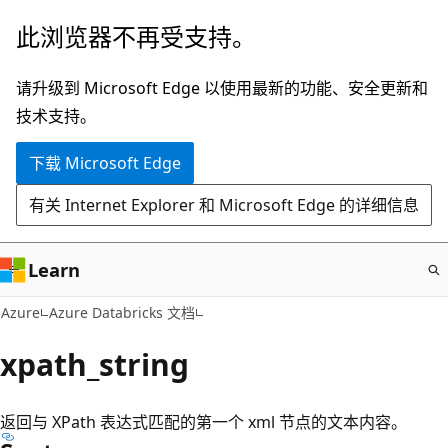
跳
此浏览器不再受支持。
至
主
请升级到 Microsoft Edge 以使用最新的功能、安全更新和
要
技术支持。
内
下载 Microsoft Edge
容
有关 Internet Explorer 和 Microsoft Edge 的详细信息
Learn
Azure
Azure Databricks 文档
xpath_string
返回与 XPath 表达式匹配的第一个 xml 节点的文本内容。