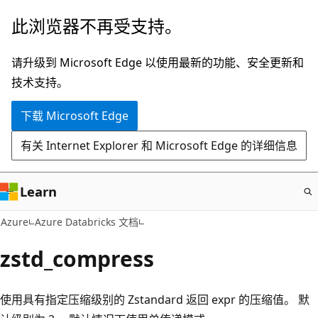
跳
此浏览器不再受支持。
至
主
请升级到 Microsoft Edge 以使用最新的功能、安全更新和
要
技术支持。
内
下载 Microsoft Edge
容
有关 Internet Explorer 和 Microsoft Edge 的详细信息
Learn
Azure
Azure Databricks 文档
zstd_compress
使用具有指定压缩级别的 Zstandard 返回 expr 的压缩值。 默