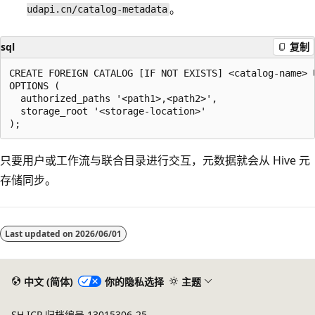
。
udapi.cn/catalog-metadata
sql
复制
CREATE FOREIGN CATALOG [IF NOT EXISTS] <catalog-name> 
OPTIONS (

  authorized_paths '<path1>,<path2>',

  storage_root '<storage-location>'

只要用户或工作流与联合目录进行交互，元数据就会从 Hive 元
存储同步。
Last updated on
2026/06/01
中文 (简体)
你的隐私选择
主题
SH ICP 归档编号 13015306-25