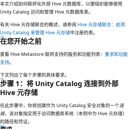
本文介绍如何联邦化外部 Hive 元数据库，以便组织能够使用
Unity Catalog 访问和管理 Hive 元数据库表。
有关 Hive 元存储联合的概述，请参阅
Hive 元存储联合：启用
Unity Catalog 来管理 Hive 元存储
中注册的表。
在您开始之前
查看 Hive Metastore 联邦支持的服务和功能列表：
要求和功能
支持
。
下文列出了每个步骤的具体要求。
步骤 1：将 Unity Catalog 连接到外部
Hive 元存储
在此步骤中，你将创建作为 Unity Catalog 安全对象的一个
连
接
，该对象指定用于访问数据库系统（本例中为 Hive 元存储）
的路径和凭证。