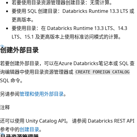
若要使用目录资源管理器创建目录：无需计算。
要使用 SQL 创建目录：Databricks Runtime 13.3 LTS 或
更高版本。
要使用目录：在 Databricks Runtime 13.3 LTS、14.3
LTS、15.1 及更高版本上使用标准访问模式的计算。
创建外部目录
若要创建外部目录，可以在Azure Databricks笔记本或 SQL 查
询编辑器中使用目录资源管理器或
CREATE FOREIGN CATALOG
SQL 命令。
另请参阅
管理和使用外部目录
。
注释
还可以使用 Unity Catalog API。 请参阅 Databricks REST API
参考中的
创建目录
。
目录资源管理器