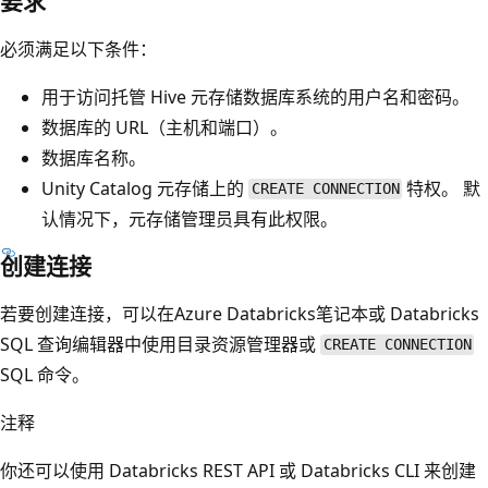
要求
必须满足以下条件：
用于访问托管 Hive 元存储数据库系统的用户名和密码。
数据库的 URL（主机和端口）。
数据库名称。
Unity Catalog 元存储上的
特权。 默
CREATE CONNECTION
认情况下，元存储管理员具有此权限。
创建连接
若要创建连接，可以在Azure Databricks笔记本或 Databricks
SQL 查询编辑器中使用目录资源管理器或
CREATE CONNECTION
SQL 命令。
注释
你还可以使用 Databricks REST API 或 Databricks CLI 来创建