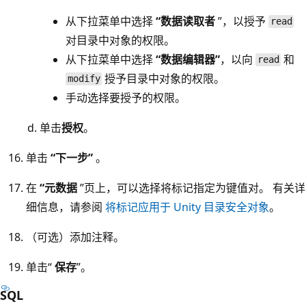
从下拉菜单中选择
“数据读取者
”，以授予
read
对目录中对象的权限。
从下拉菜单中选择
“数据编辑器”
，以向
和
read
授予目录中对象的权限。
modify
手动选择要授予的权限。
单击
授权
。
单击
“下一步”
。
在
“元数据
”页上，可以选择将标记指定为键值对。 有关详
细信息，请参阅
将标记应用于 Unity 目录安全对象
。
（可选）添加注释。
单击“
保存
”。
SQL