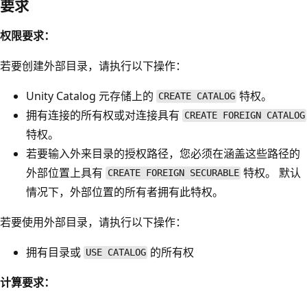
要求
权限要求：
若要创建外部目录，请执行以下操作：
Unity Catalog 元存储上的
特权。
CREATE CATALOG
拥有连接的所有权或对连接具有
CREATE FOREIGN CATALOG
特权。
若要输入外来目录的授权路径，您必须在涵盖这些路径的
外部位置上具有
特权。 默认
CREATE FOREIGN SECURABLE
情况下，外部位置的所有者拥有此特权。
若要使用外部目录，请执行以下操作：
拥有目录或
的所有权
USE CATALOG
计算要求：