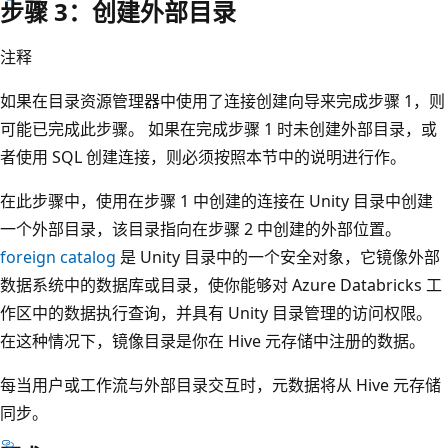
步骤 3：创建外部目录
注释
如果在目录资源管理器中使用了连接创建向导来完成步骤 1，则
可能已完成此步骤。 如果在完成步骤 1 时未创建外部目录，或
者使用 SQL 创建连接，则必须按照本节中的说明进行作。
在此步骤中，使用在步骤 1 中创建的连接在 Unity 目录中创建
一个外部目录，该目录指向在步骤 2 中创建的外部位置。
foreign catalog
是 Unity 目录中的一个安全对象，它镜像外部
数据系统中的数据库或目录，使你能够对 Azure Databricks 工
作区中的数据执行查询，并具有 Unity 目录管理的访问权限。
在这种情况下，镜像目录是你在 Hive 元存储中注册的数据。
每当用户或工作流与外部目录交互时，元数据将从 Hive 元存储
同步。