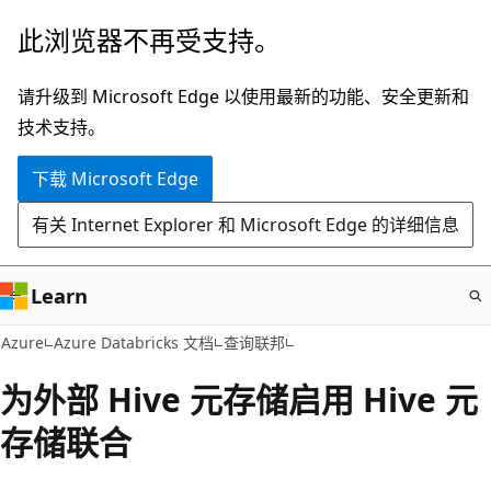
跳
此浏览器不再受支持。
至
主
请升级到 Microsoft Edge 以使用最新的功能、安全更新和
要
技术支持。
内
下载 Microsoft Edge
容
有关 Internet Explorer 和 Microsoft Edge 的详细信息
Learn
Azure
Azure Databricks 文档
查询联邦
为外部 Hive 元存储启用 Hive 元
存储联合