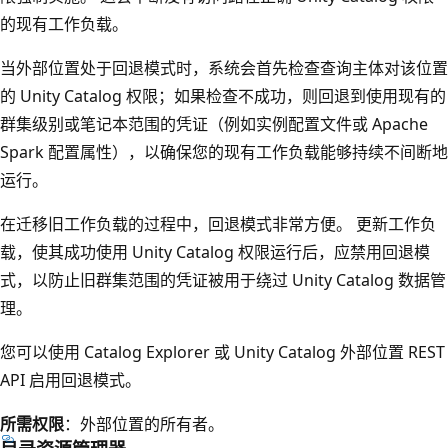
的现有工作负载。
当外部位置处于回退模式时，系统会首先检查查询主体对该位置
的 Unity Catalog 权限；如果检查不成功，则回退到使用现有的
群集级别或笔记本范围的凭证（例如实例配置文件或 Apache
Spark 配置属性），以确保您的现有工作负载能够持续不间断地
运行。
在迁移旧工作负载的过程中，回退模式非常方便。 更新工作负
载，使其成功使用 Unity Catalog 权限运行后，应禁用回退模
式，以防止旧群集范围的凭证被用于绕过 Unity Catalog 数据管
理。
您可以使用 Catalog Explorer 或 Unity Catalog 外部位置 REST
API 启用回退模式。
所需权限
：外部位置的所有者。