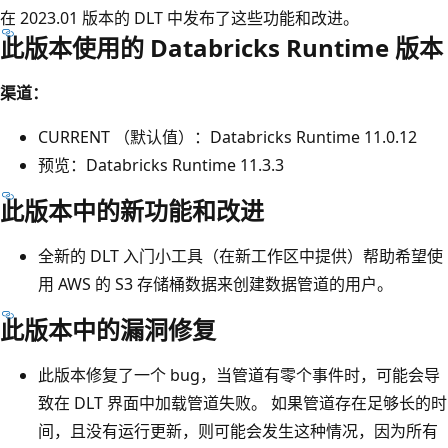
在 2023.01 版本的 DLT 中发布了这些功能和改进。
此版本使用的 Databricks Runtime 版本
渠道：
CURRENT （默认值）：Databricks Runtime 11.0.12
预览：Databricks Runtime 11.3.3
此版本中的新功能和改进
全新的 DLT 入门小工具（在新工作区中提供）帮助希望使
用 AWS 的 S3 存储桶数据来创建数据管道的用户。
此版本中的漏洞修复
此版本修复了一个 bug，当管道有零个事件时，可能会导
致在 DLT 界面中加载管道失败。 如果管道存在足够长的时
间，且没有运行更新，则可能会发生这种情况，因为所有