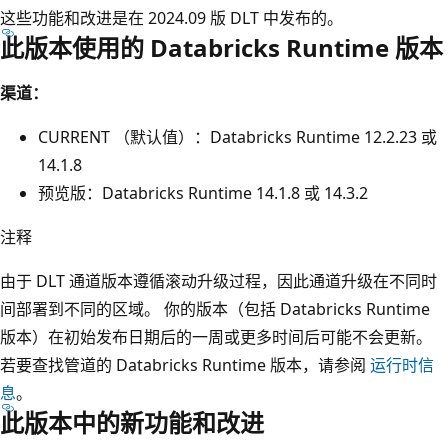
这些功能和改进是在 2024.09 版 DLT 中发布的。
此版本使用的 Databricks Runtime 版本
渠道：
CURRENT （默认值）：Databricks Runtime 12.2.23 或
14.1.8
预览版：Databricks Runtime 14.1.8 或 14.3.2
注释
由于 DLT 通道版本遵循滚动升级过程，因此通道升级在不同时
间部署到不同的区域。 你的版本（包括 Databricks Runtime
版本）在初始发布日期后的一周或更多时间后可能不会更新。
若要查找管道的 Databricks Runtime 版本，请参阅
运行时信
息
。
此版本中的新功能和改进