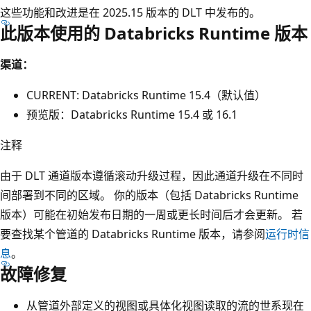
这些功能和改进是在 2025.15 版本的 DLT 中发布的。
此版本使用的 Databricks Runtime 版本
渠道：
CURRENT: Databricks Runtime 15.4（默认值）
预览版：Databricks Runtime 15.4 或 16.1
注释
由于 DLT 通道版本遵循滚动升级过程，因此通道升级在不同时
间部署到不同的区域。 你的版本（包括 Databricks Runtime
版本）可能在初始发布日期的一周或更长时间后才会更新。 若
要查找某个管道的 Databricks Runtime 版本，请参阅
运行时信
息
。
故障修复
从管道外部定义的视图或具体化视图读取的流的世系现在