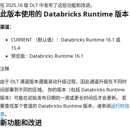
在 2025.16 版 DLT 中发布了这些功能和改进。
此版本使用的 Databricks Runtime 版本
渠道：
CURRENT （默认值）：Databricks Runtime 16.1 或
15.4
预览版：Databricks Runtime 16.1
注释
由于 DLT 通道版本遵循滚动升级过程，因此通道升级在不同时
间部署到不同的区域。 你的版本（包括 Databricks Runtime
版本）可能在初始发布日期的一周或更长时间后才会更新。 若
要查找某个管道的 Databricks Runtime 版本，请参阅
运行时信
息
。
新功能和改进