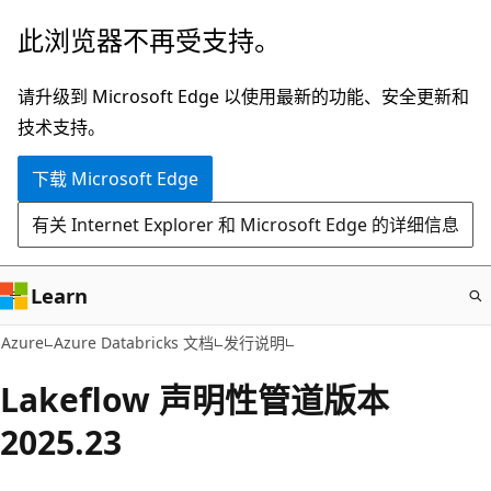
跳
此浏览器不再受支持。
至
主
请升级到 Microsoft Edge 以使用最新的功能、安全更新和
要
技术支持。
内
下载 Microsoft Edge
容
有关 Internet Explorer 和 Microsoft Edge 的详细信息
Learn
Azure
Azure Databricks 文档
发行说明
Lakeflow 声明性管道版本
2025.23