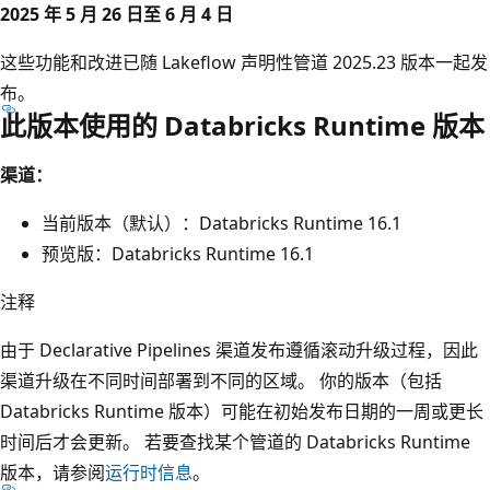
2025 年 5 月 26 日至 6 月 4 日
这些功能和改进已随 Lakeflow 声明性管道 2025.23 版本一起发
布。
此版本使用的 Databricks Runtime 版本
渠道：
当前版本（默认）：Databricks Runtime 16.1
预览版：Databricks Runtime 16.1
注释
由于 Declarative Pipelines 渠道发布遵循滚动升级过程，因此
渠道升级在不同时间部署到不同的区域。 你的版本（包括
Databricks Runtime 版本）可能在初始发布日期的一周或更长
时间后才会更新。 若要查找某个管道的 Databricks Runtime
版本，请参阅
运行时信息
。