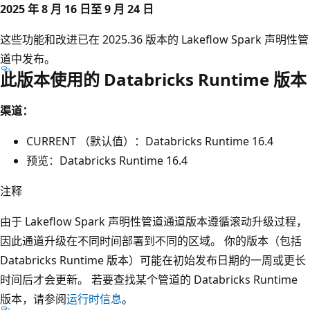
2025 年 8 月 16 日至 9 月 24 日
这些功能和改进已在 2025.36 版本的 Lakeflow Spark 声明性管
道中发布。
此版本使用的 Databricks Runtime 版本
渠道：
CURRENT （默认值）：Databricks Runtime 16.4
预览：Databricks Runtime 16.4
注释
由于 Lakeflow Spark 声明性管道通道版本遵循滚动升级过程，
因此通道升级在不同时间部署到不同的区域。 你的版本（包括
Databricks Runtime 版本）可能在初始发布日期的一周或更长
时间后才会更新。 若要查找某个管道的 Databricks Runtime
版本，请参阅
运行时信息
。