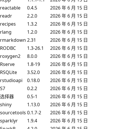
reactable
0.4.5
2026 年 6 月 15 日
readr
2.2.0
2026 年 6 月 15 日
recipes
1.3.2
2026 年 6 月 15 日
rlang
1.2.0
2026 年 6 月 15 日
rmarkdown
2.31
2026 年 6 月 15 日
RODBC
1.3-26.1
2026 年 6 月 15 日
roxygen2
8.0.0
2026 年 6 月 15 日
Rserve
1.8-19
2026 年 6 月 15 日
RSQLite
3.52.0
2026 年 6 月 15 日
rstudioapi
0.18.0
2026 年 6 月 15 日
S7
0.2.2
2026 年 6 月 15 日
选择器
0.5-1
2026 年 6 月 15 日
shiny
1.13.0
2026 年 6 月 15 日
sourcetools
0.1.7-2
2026 年 6 月 15 日
sparklyr
1.9.4
2026 年 6 月 15 日
SparkR
4.2.0
2026 年 6 月 15 日