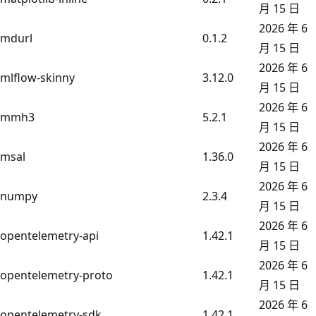
月 15 日
2026 年 6
mdurl
0.1.2
月 15 日
2026 年 6
mlflow-skinny
3.12.0
月 15 日
2026 年 6
mmh3
5.2.1
月 15 日
2026 年 6
msal
1.36.0
月 15 日
2026 年 6
numpy
2.3.4
月 15 日
2026 年 6
opentelemetry-api
1.42.1
月 15 日
2026 年 6
opentelemetry-proto
1.42.1
月 15 日
2026 年 6
opentelemetry-sdk
1.42.1