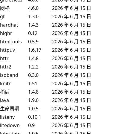
网格
4.6.0
2026 年 6 月 15 日
gt
1.3.0
2026 年 6 月 15 日
hardhat
1.4.3
2026 年 6 月 15 日
highr
0.12
2026 年 6 月 15 日
htmltools
0.5.9
2026 年 6 月 15 日
httpuv
1.6.17
2026 年 6 月 15 日
httr
1.4.8
2026 年 6 月 15 日
httr2
1.2.2
2026 年 6 月 15 日
isoband
0.3.0
2026 年 6 月 15 日
knitr
1.51
2026 年 6 月 15 日
稍后
1.4.8
2026 年 6 月 15 日
lava
1.9.0
2026 年 6 月 15 日
生命周期
1.0.5
2026 年 6 月 15 日
listenv
0.10.1
2026 年 6 月 15 日
litedown
0.9
2026 年 6 月 15 日
lubridate
1.9.5
2026 年 6 月 15 日