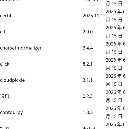
月 15 日
2026 年 6
certifi
2025.11.12
月 15 日
2026 年 6
cffi
2.0.0
月 15 日
2026 年 6
charset-normalizer
3.4.4
月 15 日
2026 年 6
click
8.2.1
月 15 日
2026 年 6
cloudpickle
3.1.1
月 15 日
2026 年 6
通讯
0.2.3
月 15 日
2026 年 6
contourpy
1.3.3
月 15 日
2026 年 6
加密
46.0.3