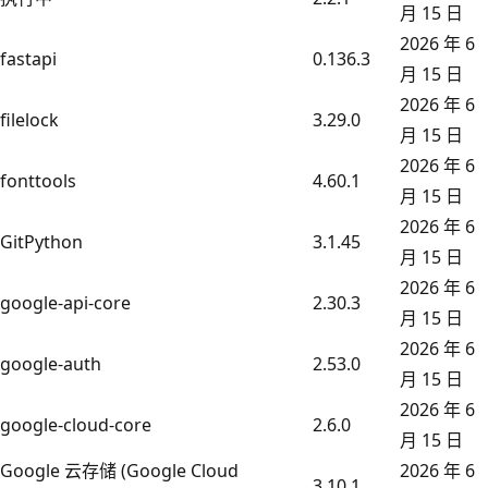
月 15 日
2026 年 6
fastapi
0.136.3
月 15 日
2026 年 6
filelock
3.29.0
月 15 日
2026 年 6
fonttools
4.60.1
月 15 日
2026 年 6
GitPython
3.1.45
月 15 日
2026 年 6
google-api-core
2.30.3
月 15 日
2026 年 6
google-auth
2.53.0
月 15 日
2026 年 6
google-cloud-core
2.6.0
月 15 日
Google 云存储 (Google Cloud
2026 年 6
3.10.1