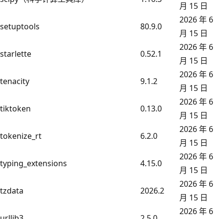
月 15 日
2026 年 6
setuptools
80.9.0
月 15 日
2026 年 6
starlette
0.52.1
月 15 日
2026 年 6
tenacity
9.1.2
月 15 日
2026 年 6
tiktoken
0.13.0
月 15 日
2026 年 6
tokenize_rt
6.2.0
月 15 日
2026 年 6
typing_extensions
4.15.0
月 15 日
2026 年 6
tzdata
2026.2
月 15 日
2026 年 6
urllib3
2.5.0