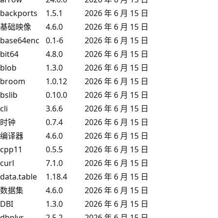
backports
1.5.1
2026 年 6 月 15 日
基础映像
4.6.0
2026 年 6 月 15 日
base64enc
0.1-6
2026 年 6 月 15 日
bit64
4.8.0
2026 年 6 月 15 日
blob
1.3.0
2026 年 6 月 15 日
broom
1.0.12
2026 年 6 月 15 日
bslib
0.10.0
2026 年 6 月 15 日
cli
3.6.6
2026 年 6 月 15 日
时钟
0.7.4
2026 年 6 月 15 日
编译器
4.6.0
2026 年 6 月 15 日
cpp11
0.5.5
2026 年 6 月 15 日
curl
7.1.0
2026 年 6 月 15 日
data.table
1.18.4
2026 年 6 月 15 日
数据集
4.6.0
2026 年 6 月 15 日
DBI
1.3.0
2026 年 6 月 15 日
dbplyr
2.5.2
2026 年 6 月 15 日