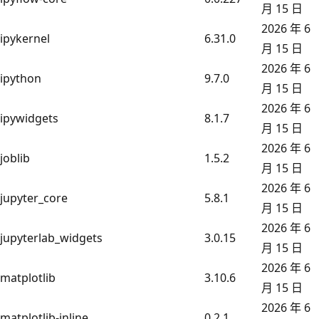
月 15 日
2026 年 6
ipykernel
6.31.0
月 15 日
2026 年 6
ipython
9.7.0
月 15 日
2026 年 6
ipywidgets
8.1.7
月 15 日
2026 年 6
joblib
1.5.2
月 15 日
2026 年 6
jupyter_core
5.8.1
月 15 日
2026 年 6
jupyterlab_widgets
3.0.15
月 15 日
2026 年 6
matplotlib
3.10.6
月 15 日
2026 年 6
matplotlib-inline
0.2.1