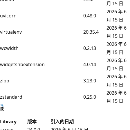
月 15 日
2026 年 6
uvicorn
0.48.0
月 15 日
2026 年 6
virtualenv
20.35.4
月 15 日
2026 年 6
wcwidth
0.2.13
月 15 日
2026 年 6
widgetsnbextension
4.0.14
月 15 日
2026 年 6
zipp
3.23.0
月 15 日
2026 年 6
zstandard
0.25.0
月 15 日
R
Library
版本
引入的日期
arrow
24.0.0
2026 年 6 月 15 日