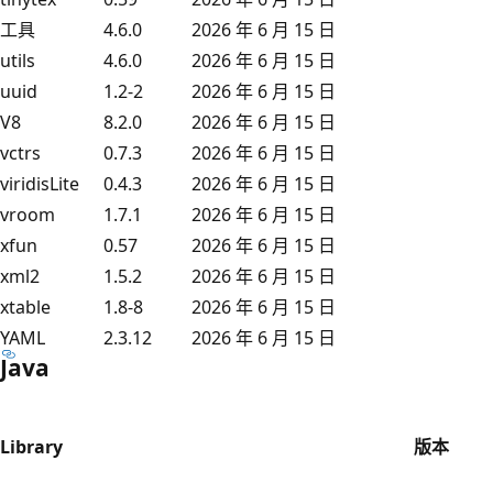
工具
4.6.0
2026 年 6 月 15 日
utils
4.6.0
2026 年 6 月 15 日
uuid
1.2-2
2026 年 6 月 15 日
V8
8.2.0
2026 年 6 月 15 日
vctrs
0.7.3
2026 年 6 月 15 日
viridisLite
0.4.3
2026 年 6 月 15 日
vroom
1.7.1
2026 年 6 月 15 日
xfun
0.57
2026 年 6 月 15 日
xml2
1.5.2
2026 年 6 月 15 日
xtable
1.8-8
2026 年 6 月 15 日
YAML
2.3.12
2026 年 6 月 15 日
Java
Library
版本