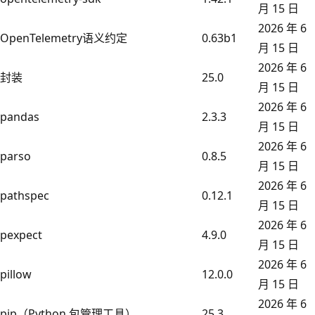
月 15 日
2026 年 6
OpenTelemetry语义约定
0.63b1
月 15 日
2026 年 6
封装
25.0
月 15 日
2026 年 6
pandas
2.3.3
月 15 日
2026 年 6
parso
0.8.5
月 15 日
2026 年 6
pathspec
0.12.1
月 15 日
2026 年 6
pexpect
4.9.0
月 15 日
2026 年 6
pillow
12.0.0
月 15 日
2026 年 6
pip（Python 包管理工具）
25.3