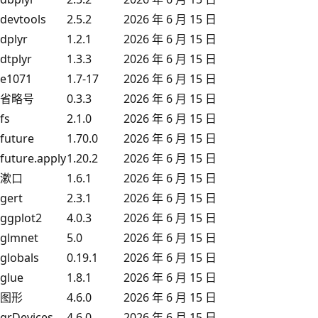
devtools
2.5.2
2026 年 6 月 15 日
dplyr
1.2.1
2026 年 6 月 15 日
dtplyr
1.3.3
2026 年 6 月 15 日
e1071
1.7-17
2026 年 6 月 15 日
省略号
0.3.3
2026 年 6 月 15 日
fs
2.1.0
2026 年 6 月 15 日
future
1.70.0
2026 年 6 月 15 日
future.apply
1.20.2
2026 年 6 月 15 日
漱口
1.6.1
2026 年 6 月 15 日
gert
2.3.1
2026 年 6 月 15 日
ggplot2
4.0.3
2026 年 6 月 15 日
glmnet
5.0
2026 年 6 月 15 日
globals
0.19.1
2026 年 6 月 15 日
glue
1.8.1
2026 年 6 月 15 日
图形
4.6.0
2026 年 6 月 15 日
grDevices
4.6.0
2026 年 6 月 15 日