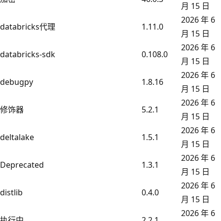
月 15 日
2026 年 6
databricks代理
1.11.0
月 15 日
2026 年 6
databricks-sdk
0.108.0
月 15 日
2026 年 6
debugpy
1.8.16
月 15 日
2026 年 6
修饰器
5.2.1
月 15 日
2026 年 6
deltalake
1.5.1
月 15 日
2026 年 6
Deprecated
1.3.1
月 15 日
2026 年 6
distlib
0.4.0
月 15 日
2026 年 6
执行中
2.2.1