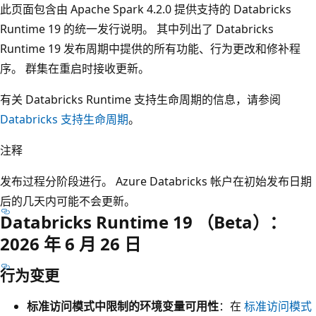
此页面包含由 Apache Spark 4.2.0 提供支持的 Databricks
Runtime 19 的统一发行说明。 其中列出了 Databricks
Runtime 19 发布周期中提供的所有功能、行为更改和修补程
序。 群集在重启时接收更新。
有关 Databricks Runtime 支持生命周期的信息，请参阅
Databricks 支持生命周期
。
注释
发布过程分阶段进行。 Azure Databricks 帐户在初始发布日期
后的几天内可能不会更新。
Databricks Runtime 19 （Beta）：
2026 年 6 月 26 日
行为变更
标准访问模式中限制的环境变量可用性
：在
标准访问模式