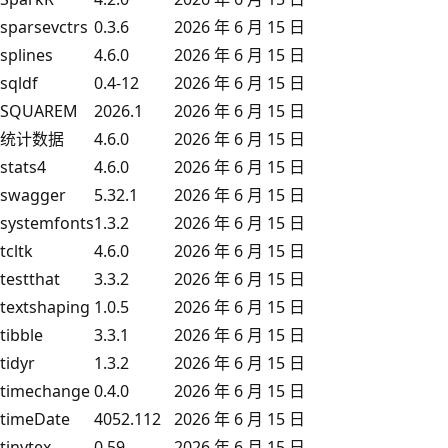
sparsevctrs
0.3.6
2026 年 6 月 15 日
splines
4.6.0
2026 年 6 月 15 日
sqldf
0.4-12
2026 年 6 月 15 日
SQUAREM
2026.1
2026 年 6 月 15 日
统计数据
4.6.0
2026 年 6 月 15 日
stats4
4.6.0
2026 年 6 月 15 日
swagger
5.32.1
2026 年 6 月 15 日
systemfonts
1.3.2
2026 年 6 月 15 日
tcltk
4.6.0
2026 年 6 月 15 日
testthat
3.3.2
2026 年 6 月 15 日
textshaping
1.0.5
2026 年 6 月 15 日
tibble
3.3.1
2026 年 6 月 15 日
tidyr
1.3.2
2026 年 6 月 15 日
timechange
0.4.0
2026 年 6 月 15 日
timeDate
4052.112
2026 年 6 月 15 日
tinytex
0.59
2026 年 6 月 15 日