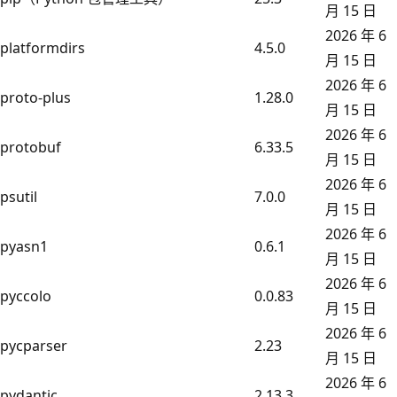
月 15 日
2026 年 6
platformdirs
4.5.0
月 15 日
2026 年 6
proto-plus
1.28.0
月 15 日
2026 年 6
protobuf
6.33.5
月 15 日
2026 年 6
psutil
7.0.0
月 15 日
2026 年 6
pyasn1
0.6.1
月 15 日
2026 年 6
pyccolo
0.0.83
月 15 日
2026 年 6
pycparser
2.23
月 15 日
2026 年 6
pydantic
2.13.3