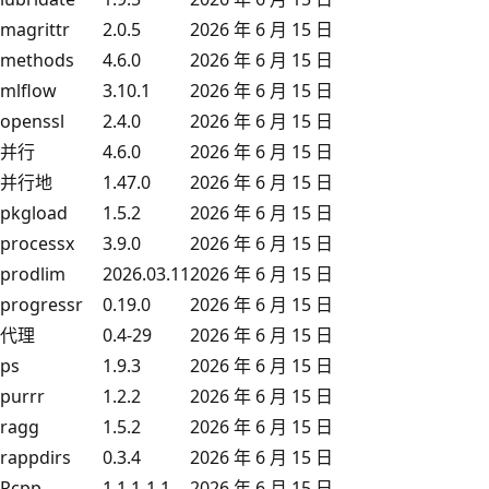
magrittr
2.0.5
2026 年 6 月 15 日
methods
4.6.0
2026 年 6 月 15 日
mlflow
3.10.1
2026 年 6 月 15 日
openssl
2.4.0
2026 年 6 月 15 日
并行
4.6.0
2026 年 6 月 15 日
并行地
1.47.0
2026 年 6 月 15 日
pkgload
1.5.2
2026 年 6 月 15 日
processx
3.9.0
2026 年 6 月 15 日
prodlim
2026.03.11
2026 年 6 月 15 日
progressr
0.19.0
2026 年 6 月 15 日
代理
0.4-29
2026 年 6 月 15 日
ps
1.9.3
2026 年 6 月 15 日
purrr
1.2.2
2026 年 6 月 15 日
ragg
1.5.2
2026 年 6 月 15 日
rappdirs
0.3.4
2026 年 6 月 15 日
Rcpp
1.1.1-1.1
2026 年 6 月 15 日