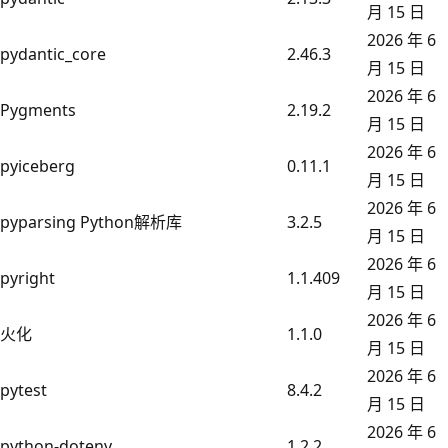
月 15 日
2026 年 6
pydantic_core
2.46.3
月 15 日
2026 年 6
Pygments
2.19.2
月 15 日
2026 年 6
pyiceberg
0.11.1
月 15 日
2026 年 6
pyparsing Python解析库
3.2.5
月 15 日
2026 年 6
pyright
1.1.409
月 15 日
2026 年 6
火化
1.1.0
月 15 日
2026 年 6
pytest
8.4.2
月 15 日
2026 年 6
python-dotenv
1.2.2