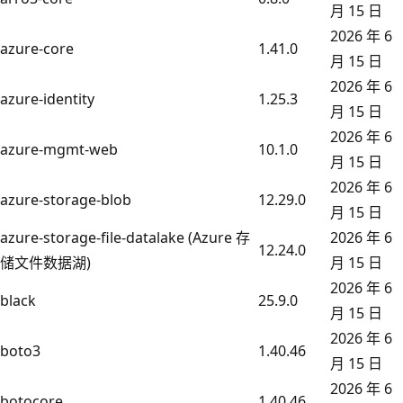
月 15 日
2026 年 6
azure-core
1.41.0
月 15 日
2026 年 6
azure-identity
1.25.3
月 15 日
2026 年 6
azure-mgmt-web
10.1.0
月 15 日
2026 年 6
azure-storage-blob
12.29.0
月 15 日
azure-storage-file-datalake (Azure 存
2026 年 6
12.24.0
储文件数据湖)
月 15 日
2026 年 6
black
25.9.0
月 15 日
2026 年 6
boto3
1.40.46
月 15 日
2026 年 6
botocore
1.40.46