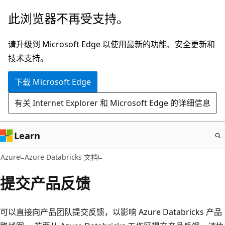
跳
此浏览器不再受支持。
至
主
请升级到 Microsoft Edge 以使用最新的功能、安全更新和
要
技术支持。
内
下载 Microsoft Edge
容
有关 Internet Explorer 和 Microsoft Edge 的详细信息
Learn
Azure
Azure Databricks 文档
提交产品反馈
可以直接向产品团队提交反馈，以影响 Azure Databricks 产品