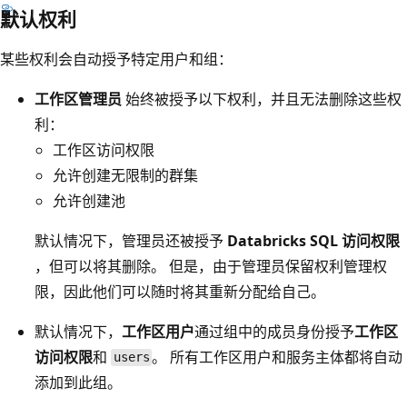
默认权利
某些权利会自动授予特定用户和组：
工作区管理员
始终被授予以下权利，并且无法删除这些权
利：
工作区访问权限
允许创建无限制的群集
允许创建池
默认情况下，管理员还被授予
Databricks SQL 访问权限
，但可以将其删除。 但是，由于管理员保留权利管理权
限，因此他们可以随时将其重新分配给自己。
默认情况下，
工作区用户
通过组中的成员身份
授予
工作区
访问权限
和
。 所有工作区用户和服务主体都将自动
users
添加到此组。