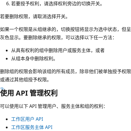
若要授予权利，请选择权利旁边的切换开关。
若要删除权限，请取消选择开关。
如果一个权限是从组继承的，切换按钮将显示为选中状态，但呈
灰色显示。要删除继承的权限，可以选择以下任一方法：
从具有权利的组中删除用户或服务主体，或者
从组本身中删除权利。
删除组的权限会影响该组的所有成员，除非他们被单独授予权限
或通过其他组授予权限。
使用 API 管理权利
可以使用以下 API 管理用户、服务主体和组的权利：
工作区用户 API
工作区服务主体 API