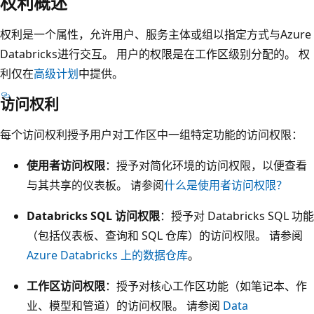
权利概述
权利是一个属性，允许用户、服务主体或组以指定方式与Azure
Databricks进行交互。 用户的权限是在工作区级别分配的。 权
利仅在
高级计划
中提供。
访问权利
每个访问权利授予用户对工作区中一组特定功能的访问权限：
使用者访问权限
：授予对简化环境的访问权限，以便查看
与其共享的仪表板。 请参阅
什么是使用者访问权限？
Databricks SQL 访问权限
：授予对 Databricks SQL 功能
（包括仪表板、查询和 SQL 仓库）的访问权限。 请参阅
Azure Databricks 上的数据仓库
。
工作区访问权限
：授予对核心工作区功能（如笔记本、作
业、模型和管道）的访问权限。 请参阅
Data