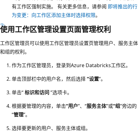
有工作区强制实施。 有关更多信息，请参阅
即将推出的行
为变更：向工作区添加主体时选择权限
。
使用工作区管理设置页面管理权利
工作区管理员可以使用工作区管理员设置页管理用户、服务主体
和组的权利。
作为工作区管理员，登录到Azure Databricks工作区。
单击顶部栏中的用户名，然后选择
“设置
”。
单击“
标识和访问
”选项卡。
根据要管理的内容，单击
“用户
”、“
服务主体
”或
“组
”旁边的
“
管理
”。
选择要更新的用户、服务主体或组。