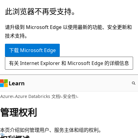
跳
此浏览器不再受支持。
至
主
请升级到 Microsoft Edge 以使用最新的功能、安全更新和
要
技术支持。
内
下载 Microsoft Edge
容
有关 Internet Explorer 和 Microsoft Edge 的详细信息
Learn
Azure
Azure Databricks 文档
安全性
管理权利
本页介绍如何管理用户、服务主体和组的权利。