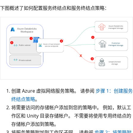
下图概述了如何配置服务终结点和服务终结点策略：
创建 Azure 虚拟网络服务策略。 请参阅
步骤 1：创建服务
终结点策略
。
将需要访问的存储帐户添加到您的策略中。 例如，默认工
作区和 Unity 目录存储帐户。 不需要将使用专用终结点的
存储帐户添加到策略。
将服务策略附加到工作区子网。 请参阅
步骤 2：将策略附