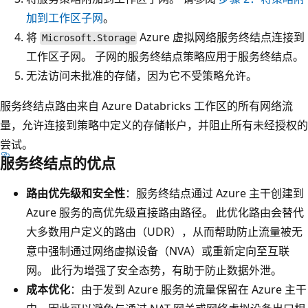
加到工作区子网
。
将
Azure 虚拟网络服务终结点连接到
Microsoft.Storage
工作区子网。 子网的服务终结点策略应用于服务终结点。
无法访问未批准的存储，因为它不受策略允许。
服务终结点路由来自 Azure Databricks 工作区的所有网络流
量，允许连接到策略中定义的存储帐户，并阻止所有未经授权的
尝试。
服务终结点的优点
路由优先级和安全性
：服务终结点通过 Azure 主干创建到
Azure 服务的高优先级直接路由路径。 此优化路由会替代
大多数用户定义的路由（UDR），从而帮助防止流量被无
意中强制通过网络虚拟设备（NVA）或重新定向至互联
网。 此行为增强了安全态势，有助于防止数据外泄。
成本优化
：由于发到 Azure 服务的流量保留在 Azure 主干