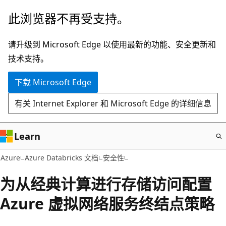
跳
此浏览器不再受支持。
至
主
请升级到 Microsoft Edge 以使用最新的功能、安全更新和
要
技术支持。
内
下载 Microsoft Edge
容
有关 Internet Explorer 和 Microsoft Edge 的详细信息
Learn
Azure
Azure Databricks 文档
安全性
为从经典计算进行存储访问配置
Azure 虚拟网络服务终结点策略