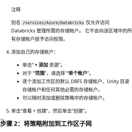
注释
别名
仅允许访问
/services/Azure/Databricks
Databricks 管理所需的存储帐户。 它不会向该区域中的所
有存储帐户授予访问权限。
添加自己的存储帐户：
单击“
+ 添加
资源”。
对于
“范围
”，请选择
“单个帐户
”。
逐个添加工作区的默认 DBFS 存储帐户、Unity 目录
存储帐户和任何其他必需的存储帐户。
可以随时添加或删除策略中的存储帐户。
单击“查看 + 创建”
，然后单击“创建”
。
步骤 2：将策略附加到工作区子网