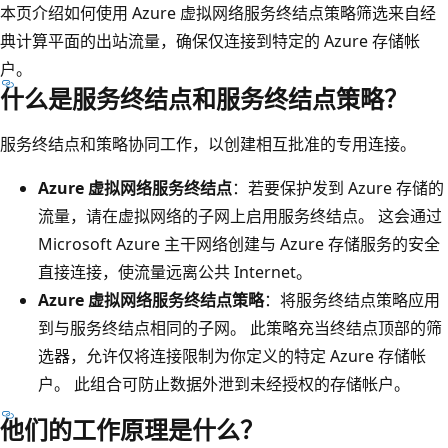
本页介绍如何使用 Azure 虚拟网络服务终结点策略筛选来自经
典计算平面的出站流量，确保仅连接到特定的 Azure 存储帐
户。
什么是服务终结点和服务终结点策略？
服务终结点和策略协同工作，以创建相互批准的专用连接。
Azure 虚拟网络服务终结点
：若要保护发到 Azure 存储的
流量，请在虚拟网络的子网上启用服务终结点。 这会通过
Microsoft Azure 主干网络创建与 Azure 存储服务的安全
直接连接，使流量远离公共 Internet。
Azure 虚拟网络服务终结点策略
：将服务终结点策略应用
到与服务终结点相同的子网。 此策略充当终结点顶部的筛
选器，允许仅将连接限制为你定义的特定 Azure 存储帐
户。 此组合可防止数据外泄到未经授权的存储帐户。
他们的工作原理是什么？