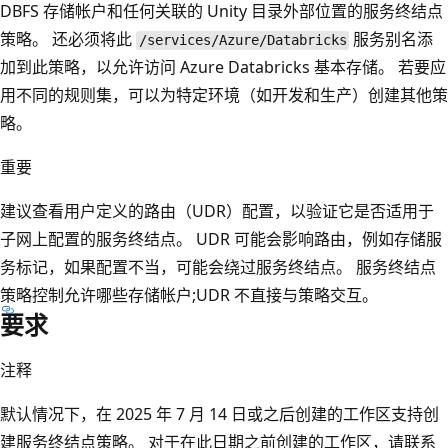
DBFS 存储帐户和任何关联的 Unity 目录外部位置的服务终结点
策略。 还必须将此
服务别名添
/services/Azure/Databricks
加到此策略，以允许访问 Azure Databricks 基本存储。 若要应
用不同的规则集，可以为特定环境（如开发和生产）创建其他策
略。
重要
建议查看用户定义的路由（UDR）配置，以验证它是否适用于
子网上配置的服务终结点。 UDR 可能会影响路由，例如存储服
务标记，如果配置不当，可能会绕过服务终结点。 服务终结点
策略控制允许哪些存储帐户;UDR 不直接与策略交互。
要求
注释
默认情况下，在 2025 年 7 月 14 日或之后创建的工作区支持创
建服务终结点策略。 对于在此日期之前创建的工作区，请联系