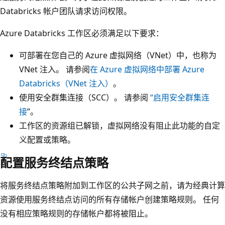
Databricks 帐户团队请求访问权限。
Azure Databricks 工作区必须满足以下要求：
可部署在您自己的 Azure 虚拟网络（VNet）中，也称为
VNet 注入。 请参阅
在 Azure 虚拟网络中部署 Azure
Databricks（VNet 注入）
。
使用安全群集连接（SCC）。 请参阅
“启用安全群集连
接
”。
工作区的资源组已解锁，虚拟网络没有阻止此功能的自定
义配置或策略。
配置服务终结点策略
将服务终结点策略附加到工作区的公共子网之前，请为经典计算
资源使用服务终结点访问的所有存储帐户创建策略规则。 任何
没有相应策略规则的存储帐户都将被阻止。