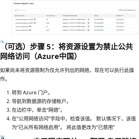
（可选）步骤 5：将资源设置为禁止公共
网络访问（Azure中国）
如果尚未将资源限制为仅允许列出的网络，现在可以执行此操
作。
转到 Azure 门户。
导航到数据源的存储帐户。
在边栏中，单击“网络”
。
在“公用网络访问”
字段中，检查该值。 默认情况下，该值
为“已从所有网络启用”
。 将此值更改为
“已禁用”