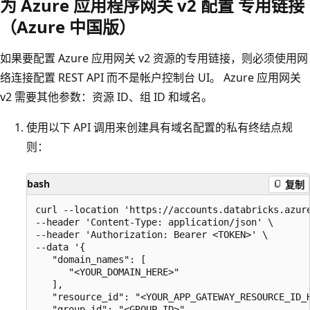
为 Azure 应用程序网关 v2 配置 专用链接
（Azure 中国版）
如果要配置 Azure 应用网关 v2 资源的专用链接，则必须使用网
络连接配置 REST API 而不是帐户控制台 UI。 Azure 应用网关
v2 需要其他参数：资源 ID、组 ID 和域名。
使用以下 API 调用来创建具有域名配置的私有终结点规
则：
bash
复制
curl --location 'https://accounts.databricks.azur
--header 'Content-Type: application/json' \

--header 'Authorization: Bearer <TOKEN>' \

--data '{

   "domain_names": [

      "<YOUR_DOMAIN_HERE>"

   ],

   "resource_id": "<YOUR_APP_GATEWAY_RESOURCE_ID_H
   "group_id": "<GROUP_ID>"
