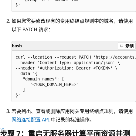
如果您需要修改现有的专用终结点规则中的域名，请使用
以下 PATCH 请求：
bash
复制
curl --location --request PATCH 'https://accounts
--header 'Content-Type: application/json' \

--header 'Authorization: Bearer <TOKEN>' \

--data '{

   "domain_names": [

      "<YOUR_DOMAIN_HERE>"

   ]

若要列出、查看或删除应用网关专用终结点规则，请使用
网络连接配置 API
中记录的标准操作。
步骤 7：重启无服务器计算平面资源并测