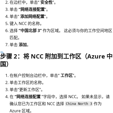
在边栏中，单击“
安全性
”。
单击
“网络连接配置
”。
单击“
添加网络配置
”。
键入 NCC 的名称。
选择
“中国北部 3”
作为区域。 这必须与你的工作空间地区
匹配。
单击
添加
。
步骤 2：将 NCC 附加到工作区（Azure 中
国）
在帐户控制台边栏中，单击“
工作区
”。
单击工作区的名称。
单击“更新工作区”
。
在
“网络连接配置
”字段中，选择 NCC。 如果未显示，请
确认您已为工作区和 NCC 选择
作为
China North 3
Azure 区域。