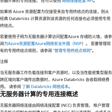
务器计算的专用连接。 还可以使用
网络连接配置 API
。
如果将 Azure 资源配置为仅接受来自专用终结点的连接，则从
经典 Databricks 计算资源到该资源的任何连接也必须使用专用
终结点。
若要使用子网为无服务器计算访问配置Azure 存储防火墙，请参
阅
为Azure资源配置Azure网络安全外围（NSP
）。 若要管理现
有的专用终结点规则，请参阅
“管理专用终结点规则
”。
注释
当无服务器工作负载连接到客户资源时，以及当性能密集型服务
跨区域向客户端传出数据时，Azure Databricks 会收取网络费
用。 请参阅
了解 Databricks 网络成本
。
无服务器计算的专用连接概述
无服务器网络连接由网络连接配置 (NCC) 负责管理。 帐户管理