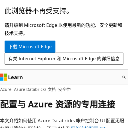
跳
此浏览器不再受支持。
至
主
请升级到 Microsoft Edge 以使用最新的功能、安全更新和
要
技术支持。
内
下载 Microsoft Edge
容
有关 Internet Explorer 和 Microsoft Edge 的详细信息
Learn
Azure
Azure Databricks 文档
安全性
配置与 Azure 资源的专用连接
本文介绍如何使用 Azure Databricks 帐户控制台 UI 配置无服