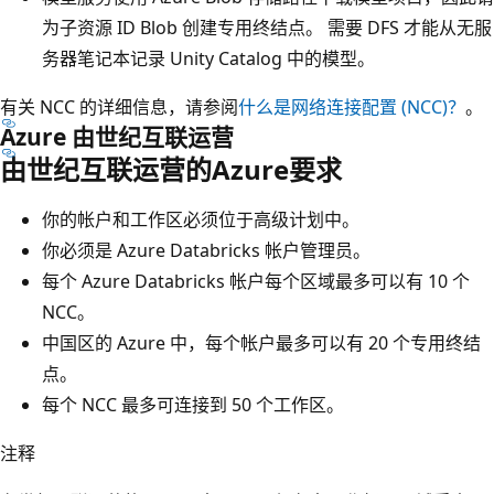
为子资源 ID Blob 创建专用终结点。 需要 DFS 才能从无服
务器笔记本记录 Unity Catalog 中的模型。
有关 NCC 的详细信息，请参阅
什么是网络连接配置 (NCC)？
。
Azure 由世纪互联运营
由世纪互联运营的Azure要求
你的帐户和工作区必须位于高级计划中。
你必须是 Azure Databricks 帐户管理员。
每个 Azure Databricks 帐户每个区域最多可以有 10 个
NCC。
中国区的 Azure 中，每个帐户最多可以有 20 个专用终结
点。
每个 NCC 最多可连接到 50 个工作区。
注释