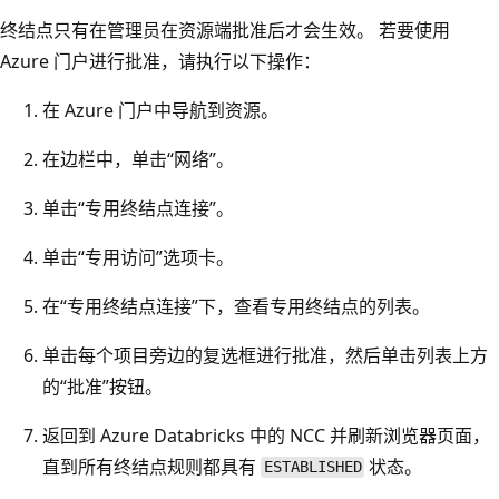
终结点只有在管理员在资源端批准后才会生效。 若要使用
Azure 门户进行批准，请执行以下操作：
在 Azure 门户中导航到资源。
在边栏中，单击“网络”
。
单击“专用终结点连接”。
单击“专用访问”选项卡。
在
“专用终结点连接”下，查看专用终结点的列表。
单击每个项目旁边的复选框进行批准，然后单击列表上方
的
“批准”按钮。
返回到 Azure Databricks 中的 NCC 并刷新浏览器页面，
直到所有终结点规则都具有
状态。
ESTABLISHED