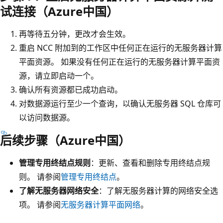
试连接（Azure中国）
再等待五分钟，更改才会生效。
重启 NCC 附加到的工作区中任何正在运行的无服务器计算
平面资源。 如果没有任何正在运行的无服务器计算平面资
源，请立即启动一个。
确认所有资源都已成功启动。
对数据源运行至少一个查询，以确认无服务器 SQL 仓库可
以访问数据源。
后续步骤（Azure中国）
管理专用终结点规则
：更新、查看和删除专用终结点规
则。 请参阅
管理专用终结点
。
了解无服务器网络安全
：了解无服务器计算的网络安全选
项。 请参阅
无服务器计算平面网络
。