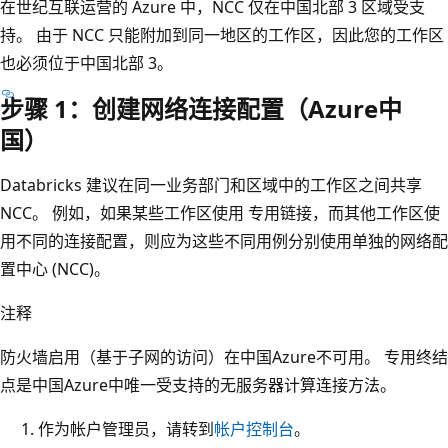
在世纪互联运营的 Azure 中，NCC 仅在中国北部 3 区域受支
持。 由于 NCC 只能附加到同一地区的工作区，因此您的工作区
也必须位于中国北部 3。
步骤 1：创建网络连接配置（Azure中
国）
Databricks 建议在同一业务部门和区域中的工作区之间共享
NCC。 例如，如果某些工作区使用 专用链接，而其他工作区使
用不同的连接配置，则应为这些不同用例分别使用单独的网络配
置中心 (NCC)。
注释
防火墙启用（基于子网的访问）在中国Azure不可用。 专用终结
点是中国Azure中唯一受支持的无服务器计算连接方法。
作为帐户管理员，请转到
帐户控制台
。