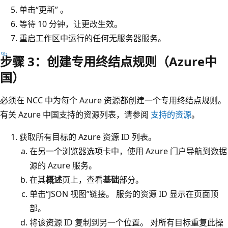
单击“更新” 。
等待 10 分钟，让更改生效。
重启工作区中运行的任何无服务器服务。
步骤 3：创建专用终结点规则（Azure中
国）
必须在 NCC 中为每个 Azure 资源都创建一个专用终结点规则。
有关 Azure 中国支持的资源列表，请参阅
支持的资源
。
获取所有目标的 Azure 资源 ID 列表。
在另一个浏览器选项卡中，使用 Azure 门户导航到数据
源的 Azure 服务。
在其
概述
页上，查看
基础
部分。
单击
“JSON 视图”链接。 服务的资源 ID 显示在页面顶
部。
将该资源 ID 复制到另一个位置。 对所有目标重复此操