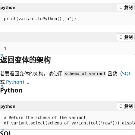
python
复制
复制
返回变体的架构
若要返回变体的架构，请使用
函数（
SQL
schema_of_variant
或
Python
）。
Python
python
复制
# Return the schema of the variant

SQL