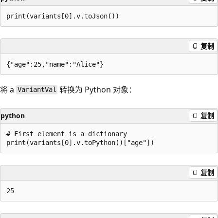
复制
将 a
转换为 Python 对象：
VariantVal
python
复制
# First element is a dictionary

复制