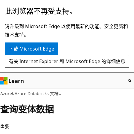
跳
此浏览器不再受支持。
至
主
请升级到 Microsoft Edge 以使用最新的功能、安全更新和
要
技术支持。
内
下载 Microsoft Edge
容
有关 Internet Explorer 和 Microsoft Edge 的详细信息
Learn
Azure
Azure Databricks 文档
查询变体数据
重要