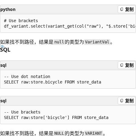
python
复制
# Use brackets

如果找不到路径，结果是
的类型为
。
null
VariantVal
SQL
sql
复制
-- Use dot notation

sql
复制
-- Use brackets

如果找不到路径，结果是
的类型为
。
NULL
VARIANT