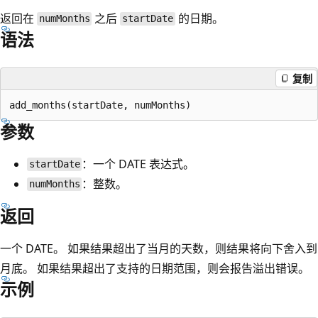
返回在
之后
的日期。
numMonths
startDate
语法
复制
参数
：一个 DATE 表达式。
startDate
：整数。
numMonths
返回
一个 DATE。 如果结果超出了当月的天数，则结果将向下舍入到
月底。 如果结果超出了支持的日期范围，则会报告溢出错误。
示例