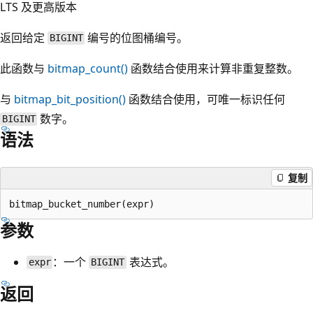
LTS 及更高版本
返回给定
编号的位图桶编号。
BIGINT
此函数与
bitmap_count()
函数结合使用来计算非重复整数。
与
bitmap_bit_position()
函数结合使用，可唯一标识任何
数字。
BIGINT
语法
复制
参数
：一个
表达式。
expr
BIGINT
返回