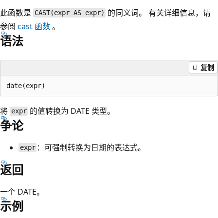
此函数是
的同义词。 有关详细信息，请
CAST(expr AS expr)
参阅
cast
函数
。
语法
复制
将
的值转换为 DATE 类型。
expr
争论
：可强制转换为日期的表达式。
expr
返回
一个 DATE。
示例