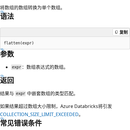
将数组的数组转换为单个数组。
语法
复制
参数
：数组表达式的数组。
expr
返回
结果与
中嵌套数组的类型匹配。
expr
如果结果超过数组大小限制，Azure Databricks将引发
COLLECTION_SIZE_LIMIT_EXCEEDED
。
常见错误条件