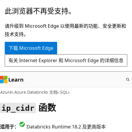
跳
此浏览器不再受支持。
至
主
请升级到 Microsoft Edge 以使用最新的功能、安全更新和
要
技术支持。
内
下载 Microsoft Edge
容
有关 Internet Explorer 和 Microsoft Edge 的详细信息
Learn
Azure
Azure Databricks 文档
SQL
函数
ip_cidr
适用于：
Databricks Runtime 18.2 及更高版本