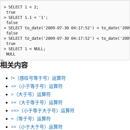
> SELECT 1 < 2;

 true

> SELECT 1.1 < '1';

 false

> SELECT to_date('2009-07-30 04:17:52') < to_date('2009
 false

> SELECT to_date('2009-07-30 04:17:52') < to_date('2009
 true

> SELECT 1 < NULL;

相关内容
!=
（感叹号等于号）运算符
<=
（小于等于号）运算符
>
（大于号）运算符
>=
（大于等于号）运算符
<=>
（小于等于大于号）运算符
=
（等于号）运算符
<>
（小于大于号）运算符