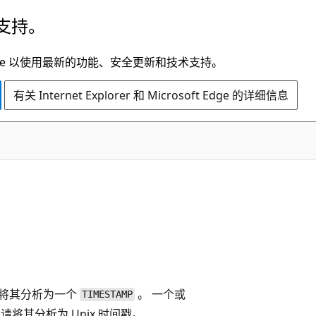
支持。
t Edge 以使用最新的功能、安全更新和技术支持。
有关 Internet Explorer 和 Microsoft Edge 的详细信息
将其分析为一个
。 一个或
TIMESTAMP
将其分析为 Unix 时间戳。