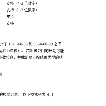
支持（1-3 位数字）
支持（1-3 位数字）
支持
支持
 1971-08-03 和 3554-06-09 之间
和纳秒为单位）。 超出该范围的日期可能
个小数位数，并截断以匹配结果类型的精
称。
的模式列表。 以下模式列表可用：