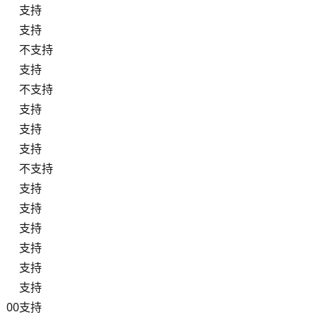
支持
支持
不支持
支持
不支持
支持
支持
支持
不支持
支持
支持
支持
支持
支持
支持
：00
支持