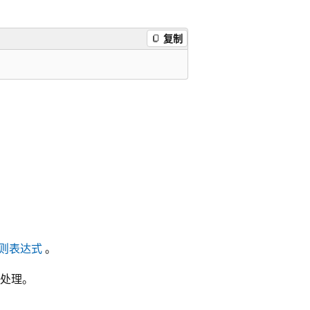
复制
则表达式
。
处理。