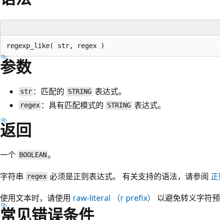
参数
：匹配的
表达式。
str
STRING
：具有匹配模式的
表达式。
regex
STRING
返回
一个
。
BOOLEAN
字符串
必须是正则表达式。 有关支持的语法，请参阅
正
regex
使用文本时，请使用
raw-literal
（
r
prefix）
以避免转义字符预
常见错误条件