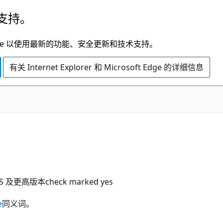
支持。
t Edge 以使用最新的功能、安全更新和技术支持。
有关 Internet Explorer 和 Microsoft Edge 的详细信息
LTS 及更高版本check marked yes
e
同义词。