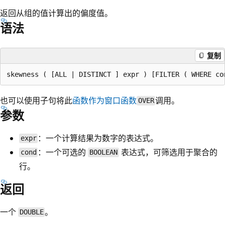
返回从组的值计算出的偏度值。
语法
复制
也可以使用子句将此
函数作为窗口函数
调用。
OVER
参数
：一个计算结果为数字的表达式。
expr
：一个可选的
表达式，可筛选用于聚合的
cond
BOOLEAN
行。
返回
一个
。
DOUBLE