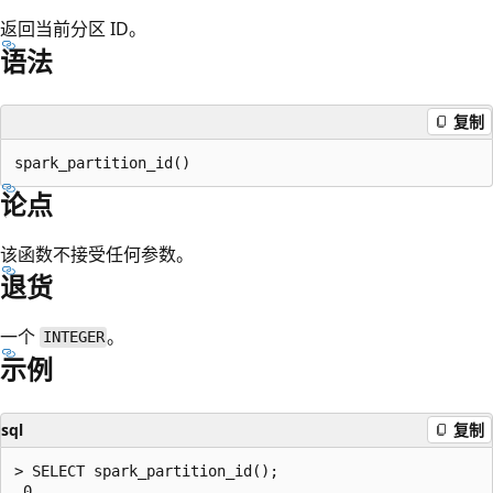
返回当前分区 ID。
语法
复制
论点
该函数不接受任何参数。
退货
一个
。
INTEGER
示例
sql
复制
> SELECT spark_partition_id();
