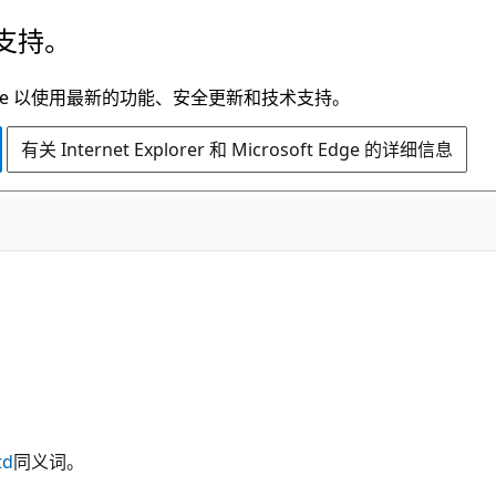
支持。
t Edge 以使用最新的功能、安全更新和技术支持。
有关 Internet Explorer 和 Microsoft Edge 的详细信息
td
同义词。