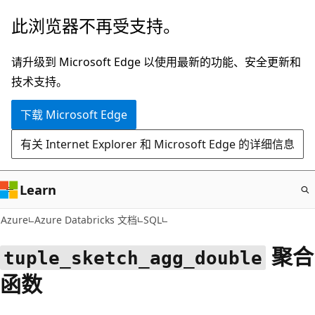
跳
此浏览器不再受支持。
至
主
请升级到 Microsoft Edge 以使用最新的功能、安全更新和
要
技术支持。
内
下载 Microsoft Edge
容
有关 Internet Explorer 和 Microsoft Edge 的详细信息
Learn
Azure
Azure Databricks 文档
SQL
聚合
tuple_sketch_agg_double
函数