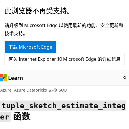
跳
此浏览器不再受支持。
至
主
请升级到 Microsoft Edge 以使用最新的功能、安全更新和
要
技术支持。
内
下载 Microsoft Edge
容
有关 Internet Explorer 和 Microsoft Edge 的详细信息
Learn
Azure
Azure Databricks 文档
SQL
tuple_sketch_estimate_integ
函数
er