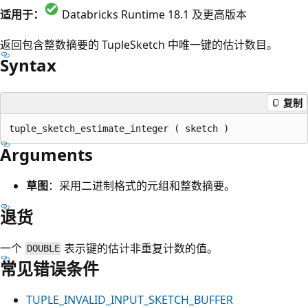
适用于：
Databricks Runtime 18.1 及更高版本
返回包含整数摘要的 TupleSketch 中唯一键的估计数目。
Syntax
复制
Arguments
草图
：采用二进制格式的元组和整数摘要。
退货
一个
表示键的估计非重复计数的值。
DOUBLE
常见错误条件
TUPLE_INVALID_INPUT_SKETCH_BUFFER