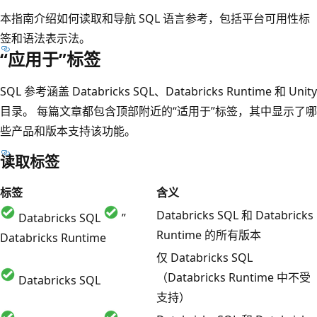
本指南介绍如何读取和导航 SQL 语言参考，包括平台可用性标
签和语法表示法。
“应用于”标签
SQL 参考涵盖 Databricks SQL、Databricks Runtime 和 Unity
目录。 每篇文章都包含顶部附近的“适用于”标签，其中显示了哪
些产品和版本支持该功能。
读取标签
标签
含义
Databricks SQL 和 Databricks
Databricks SQL
”
Runtime 的所有版本
Databricks Runtime
仅 Databricks SQL
（Databricks Runtime 中不受
Databricks SQL
支持）