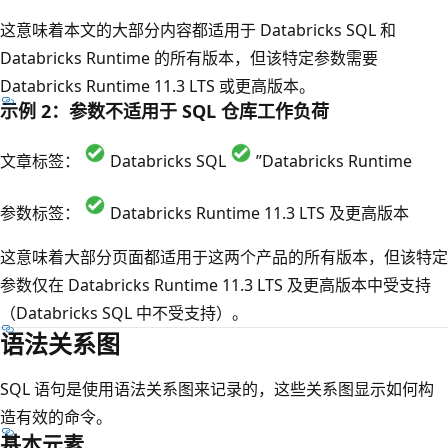
这意味着本文的大部分内容都适用于 Databricks SQL 和
Databricks Runtime 的所有版本，但该特定参数需要
Databricks Runtime 11.3 LTS 或更高版本。
示例 2：参数不适用于 SQL 仓库工作负荷
文章标签：
Databricks SQL
”Databricks Runtime
参数标签：
Databricks Runtime 11.3 LTS 及更高版本
这意味着大部分页面都适用于这两个产品的所有版本，但该特定
参数仅在 Databricks Runtime 11.3 LTS 及更高版本中受支持
（Databricks SQL 中不受支持）。
语法关系图
SQL 语句是使用语法关系图来记录的，这些关系图显示如何构
造有效的命令。
基本元素