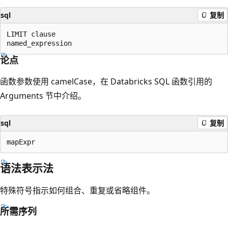
sql
复制
LIMIT clause

论点
函数参数使用 camelCase，在 Databricks SQL 函数引用的
Arguments 节中介绍。
sql
复制
语法表示法
特殊符号指示如何组合、重复或省略组件。
所需序列