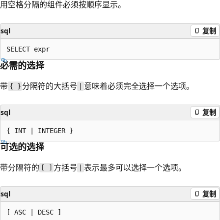
用空格分隔的组件必须按顺序显示。
sql
复制
必需的选择
带
分隔符的大括号
意味着必须完全选择一个选项。
{ }
|
sql
复制
可选的选择
带分隔符的
方括号
表示最多可以选择一个选项。
[ ]
|
sql
复制