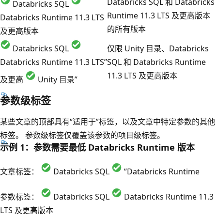
Databricks SQL 和 Databricks
Databricks SQL
Runtime 11.3 LTS 及更高版本
Databricks Runtime 11.3 LTS
的所有版本
及更高版本
Databricks SQL
仅限 Unity 目录、Databricks
Databricks Runtime 11.3 LTS”
SQL 和 Databricks Runtime
11.3 LTS 及更高版本
及更高
Unity 目录”
参数级标签
某些文章的顶部具有“适用于”标签，以及文章中特定参数的其他
标签。 参数级标签仅覆盖该参数的项目级标签。
示例 1：参数需要最低 Databricks Runtime 版本
文章标签：
Databricks SQL
”Databricks Runtime
参数标签：
Databricks SQL
Databricks Runtime 11.3
LTS 及更高版本