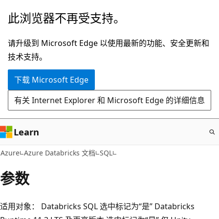
跳
此浏览器不再受支持。
至
主
请升级到 Microsoft Edge 以使用最新的功能、安全更新和
要
技术支持。
内
下载 Microsoft Edge
容
有关 Internet Explorer 和 Microsoft Edge 的详细信息
Learn
Azure
Azure Databricks 文档
SQL
参数
适用对象： Databricks SQL 选中标记为“是” Databricks