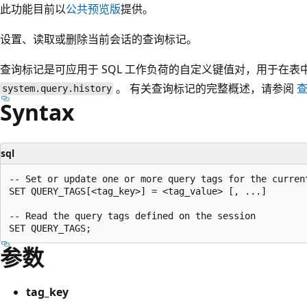
此功能目前以
公共预览版
提供。
设置、读取或删除当前会话的查询标记。
查询标记是可应用于 SQL 工作负荷的自定义键值对，用于在
。 有关查询标记的完整概述，请参阅
system.query.history
Syntax
sql
-- Set or update one or more query tags for the current
SET QUERY_TAGS[<tag_key>] = <tag_value> [, ...]

-- Read the query tags defined on the session

参数
tag_key