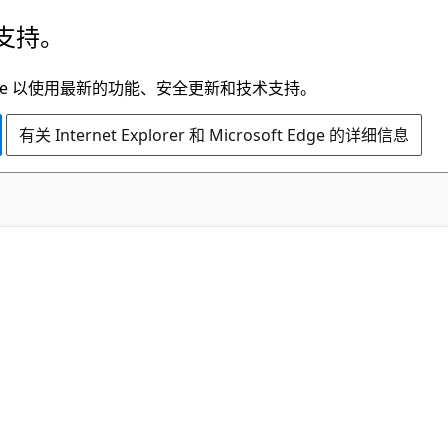
支持。
t Edge 以使用最新的功能、安全更新和技术支持。
有关 Internet Explorer 和 Microsoft Edge 的详细信息