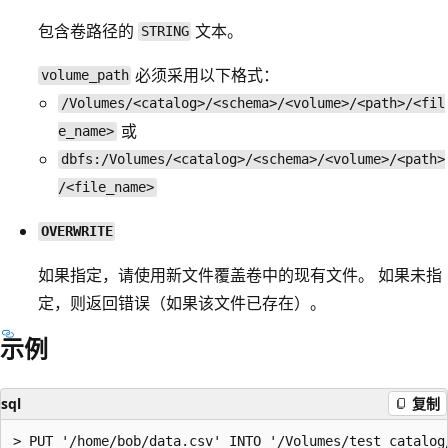
包含卷路径的
文本。
STRING
必须采用以下格式：
volume_path
/Volumes/<catalog>/<schema>/<volume>/<path>/<fil
或
e_name>
dbfs:/Volumes/<catalog>/<schema>/<volume>/<path>
/<file_name>
OVERWRITE
如果指定，请使用新文件覆盖卷中的现有文件。 如果未指
定，则返回错误（如果该文件已存在）。
示例
sql
复制