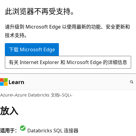
跳
此浏览器不再受支持。
至
主
请升级到 Microsoft Edge 以使用最新的功能、安全更新和
要
技术支持。
内
下载 Microsoft Edge
容
有关 Internet Explorer 和 Microsoft Edge 的详细信息
Learn
Azure
Azure Databricks 文档
SQL
放入
适用于：
Databricks SQL 连接器