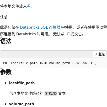
将本地文件放入
卷
。
注意
此语句仅在
Databricks SQL 连接器
中使用，或者在使用驱动程
序连接到 Databricks 时可用。 无法从 UI 提交它。
语法
复制
参数
localfile_path
包含本地文件路径的
文本。
STRING
volume_path