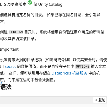
LTS 及更高版本
仅 Unity Catalog
创建具有指定名称的目录。 如果已存在同名目录，会引发异
常。
创建
目录时，系统将使用身份验证用户可见的所有架
FOREIGN
构及其表填充该目录。
Important
设置携带凭据的目录选项（如密码或令牌）以使其安全时，请使
用
secret
函数提供值，而不是直接在子句中
输入文本
OPTIONS
值。 这样，便可以引用存储在
Databricks 机密服务
中的机
密，而不是在语句中包含凭据值。
语法
复制