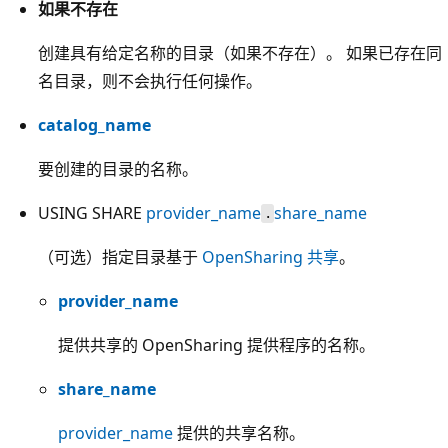
如果不存在
创建具有给定名称的目录（如果不存在）。 如果已存在同
名目录，则不会执行任何操作。
catalog_name
要创建的目录的名称。
USING SHARE
provider_name
share_name
.
（可选）指定目录基于
OpenSharing 共享
。
provider_name
提供共享的 OpenSharing 提供程序的名称。
share_name
provider_name
提供的共享名称。