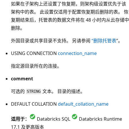
如果在子架构上还设置了恢复期，则架构级设置优先于该
架构中的表。 此设置仅适用于配置恢复期后删除的表。 恢
复期结束后，托管表的数据文件将在 48 小时内从云存储中
删除。
外国目录或共享目录不支持。 另请参阅
“删除托管表
”。
USING CONNECTION
connection_name
指定源目录所在的连接。
comment
可选的
文本。 目录的描述。
STRING
DEFAULT COLLATION
default_collation_name
适用于：
Databricks SQL
Databricks Runtime
17.1 及更高版本