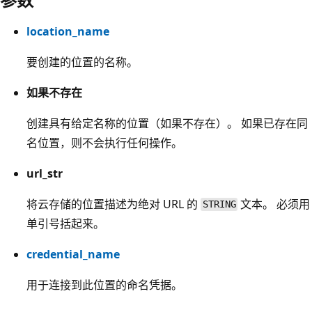
location_name
要创建的位置的名称。
如果不存在
创建具有给定名称的位置（如果不存在）。 如果已存在同
名位置，则不会执行任何操作。
url_str
将云存储的位置描述为绝对 URL 的
文本。 必须用
STRING
单引号括起来。
credential_name
用于连接到此位置的命名凭据。