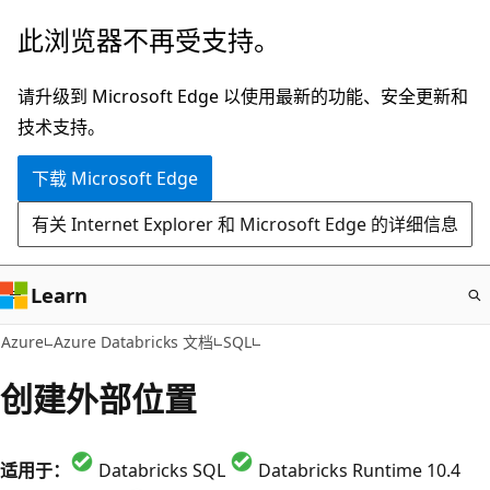
跳
此浏览器不再受支持。
至
主
请升级到 Microsoft Edge 以使用最新的功能、安全更新和
要
技术支持。
内
下载 Microsoft Edge
容
有关 Internet Explorer 和 Microsoft Edge 的详细信息
Learn
Azure
Azure Databricks 文档
SQL
创建外部位置
适用于：
Databricks SQL
Databricks Runtime 10.4