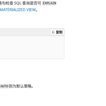
语句检查 SQL 查询是否可
EXPLAIN
 MATERIALIZED VIEW
。
复制
则为默认策略。
AUTO