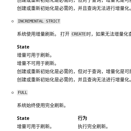
创建或重新初始化是必需的，并且查询无法进行增量化
INCREMENTAL STRICT
系统使用增量刷新。 打开
时，如果无法增量化
CREATE
State
增量可用于刷新。
增量不可用于刷新。
创建或重新初始化是必需的，但对于查询，增量化是可
创建或重新初始化是必需的，并且查询无法进行增量化
FULL
系统始终使用完全刷新。
State
行为
增量可用于刷新。
执行完全刷新。