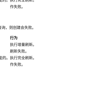
。
作失败。
查询，则创建会失败。
行为
执行增量刷新。
刷新失败。
能的。
执行完全刷新。
。
作失败。