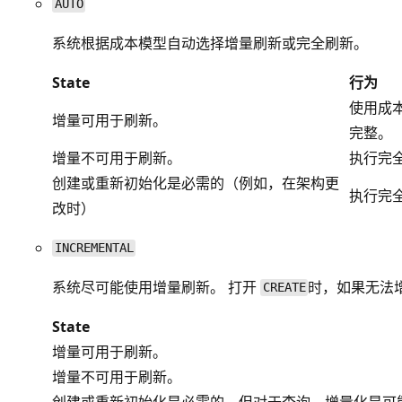
AUTO
系统根据成本模型自动选择增量刷新或完全刷新。
State
行为
使用成
增量可用于刷新。
完整。
增量不可用于刷新。
执行完
创建或重新初始化是必需的（例如，在架构更
执行完
改时）
INCREMENTAL
系统尽可能使用增量刷新。 打开
时，如果无法
CREATE
State
增量可用于刷新。
增量不可用于刷新。
创建或重新初始化是必需的，但对于查询，增量化是可