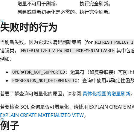
增量不可用于刷新。
执行完全刷新。
创建或重新初始化是必需的。
执行完全刷新。
失败时的行为
当刷新失败，因为它无法满足刷新策略（for
REFRESH POLICY I
错误类，
其中包
MATERIALIZED_VIEW_NOT_INCREMENTALIZABLE
例如：
：运算符（如复杂联接）可防止
OPERATOR_NOT_SUPPORTED
：查询中使用非确定性函
EXPRESSION_NOT_DETERMINSTIC
若要了解查询可增量化的原因，请参阅
具体化视图的增量刷新
若要检查 SQL 查询是否可增量化，请使用 EXPLAIN CREATE MAT
EXPLAIN CREATE MATERIALIZED VIEW
。
例子