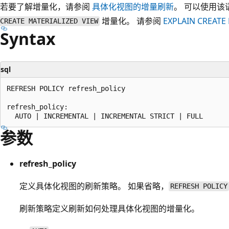
若要了解增量化，请参阅
具体化视图的增量刷新
。 可以使用该
增量化。 请参阅
EXPLAIN CREATE
CREATE MATERIALIZED VIEW
Syntax
sql
REFRESH POLICY refresh_policy

refresh_policy:

参数
refresh_policy
定义具体化视图的刷新策略。 如果省略，
REFRESH POLICY
刷新策略定义刷新如何处理具体化视图的增量化。