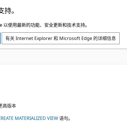
支持。
t Edge 以使用最新的功能、安全更新和技术支持。
有关 Internet Explorer 和 Microsoft Edge 的详细信息
3 及更高版本
CREATE MATERIALIZED VIEW
语句。